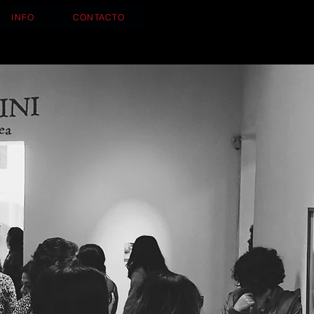
INFO
CONTACTO