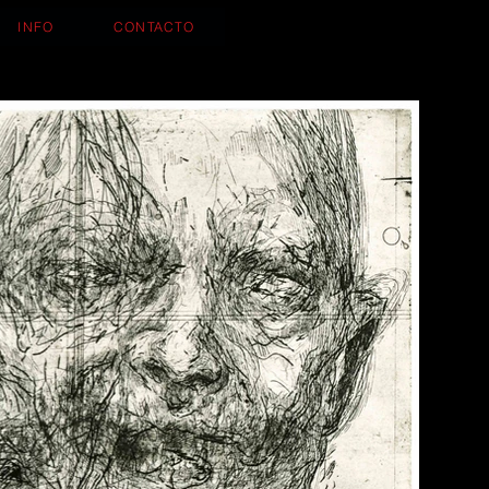
INFO
CONTACTO