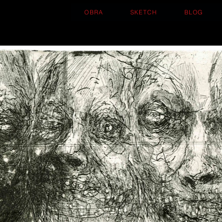
OBRA
SKETCH
BLOG