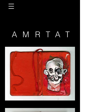
AMRTAT