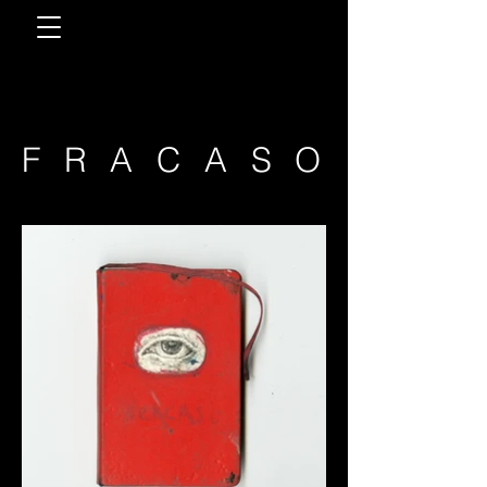
FRACASO