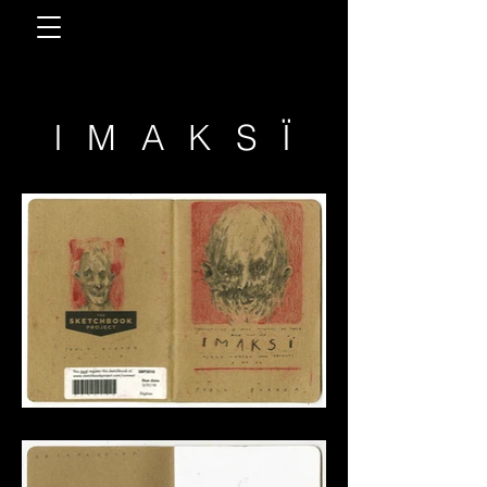
IMAKSÏ